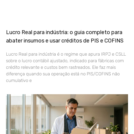
Lucro Real para indústria: o guia completo para
abater insumos e usar créditos de PIS e COFINS
Lucro Real para indústria é o regime que apura IRPJ e CSLL
sobre o lucro contábil ajustado, indicado para fábricas com
crédito relevante e custos bem rastreados. Ele faz mais
diferença quando sua operação está no PIS/COFINS não
cumulativo e