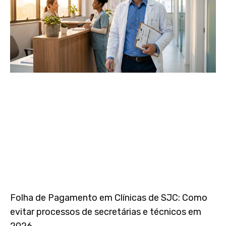
Folha de Pagamento em Clínicas de SJC: Como
evitar processos de secretárias e técnicos em