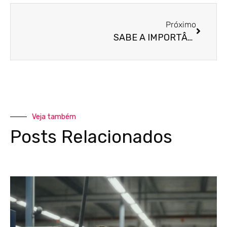
Próximo
SABE A IMPORTÂNCIA DE UM CONTADOR ALIADO AO DEPARTAMENTO PESSOAL?
Veja também
Posts Relacionados