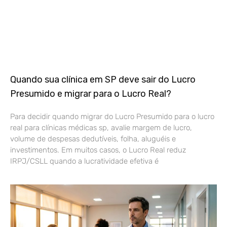
Quando sua clínica em SP deve sair do Lucro
Presumido e migrar para o Lucro Real?
Para decidir quando migrar do Lucro Presumido para o lucro
real para clínicas médicas sp, avalie margem de lucro,
volume de despesas dedutíveis, folha, aluguéis e
investimentos. Em muitos casos, o Lucro Real reduz
IRPJ/CSLL quando a lucratividade efetiva é