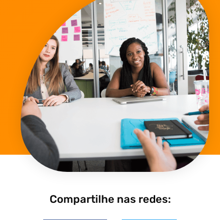
Compartilhe nas redes: