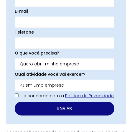
E-mail
Telefone
O que você precisa?
Qual atividade você vai exercer?
Li e concordo com a
Política de Privacidade
ENVIAR