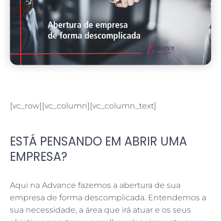
[vc_row][vc_column][vc_column_text]
ESTÁ PENSANDO EM ABRIR UMA
EMPRESA?
Aqui na Advance fazemos a abertura de sua
empresa de forma descomplicada. Entendemos a
sua necessidade, a área que irá atuar e os seus