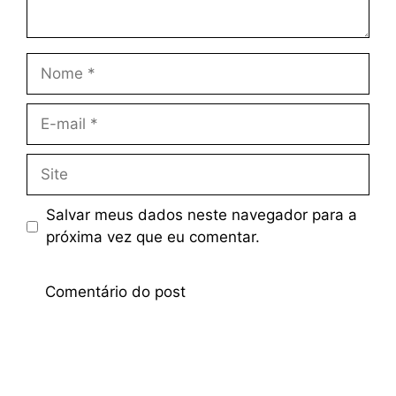
Salvar meus dados neste navegador para a
próxima vez que eu comentar.