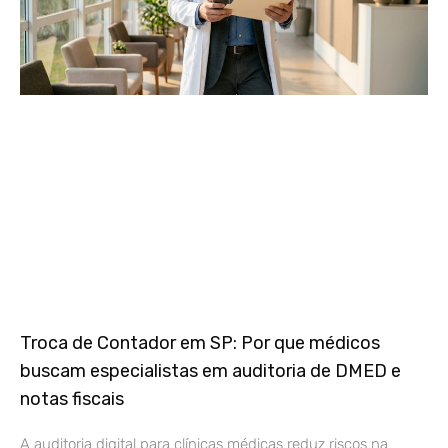
Troca de Contador em SP: Por que médicos
buscam especialistas em auditoria de DMED e
notas fiscais
A auditoria digital para clínicas médicas reduz riscos na