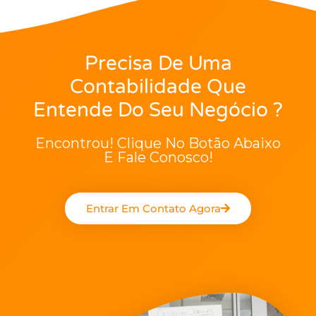
Precisa De Uma
Contabilidade Que
Entende Do Seu Negócio ?
Encontrou! Clique No Botão Abaixo
E Fale Conosco!
Entrar Em Contato Agora