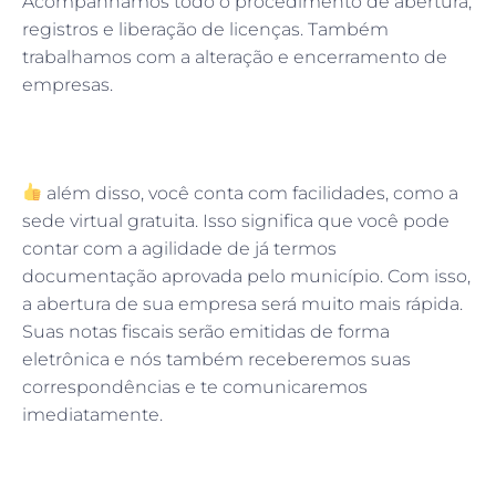
Acompanhamos todo o procedimento de abertura,
registros e liberação de licenças. Também
trabalhamos com a alteração e encerramento de
empresas.
além disso, você conta com facilidades, como a
sede virtual gratuita. Isso significa que você pode
contar com a agilidade de já termos
documentação aprovada pelo município. Com isso,
a abertura de sua empresa será muito mais rápida.
Suas notas fiscais serão emitidas de forma
eletrônica e nós também receberemos suas
correspondências e te comunicaremos
imediatamente.