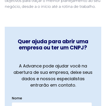
objetivos para traçar o melhor planejamento ao seu
negócio, desde a o início até a rotina de trabalho.
Quer ajuda para abrir uma
empresa ou ter um CNPJ?
A Advance pode ajudar você na
abertura de sua empresa, deixe seus
dados e nossos especialistas
entrarão em contato.
Nome