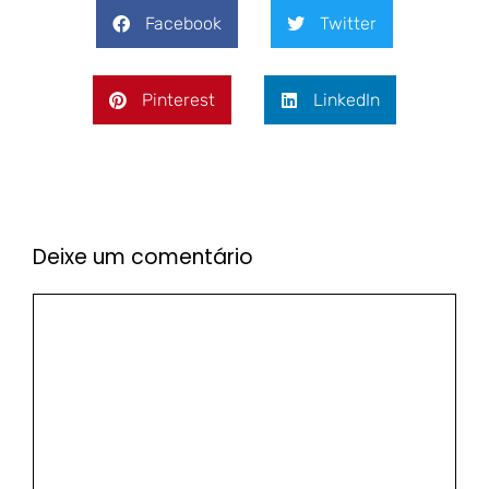
Facebook
Twitter
Pinterest
LinkedIn
Deixe um comentário