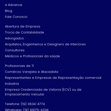
A Advance
Blog
Fale Conosco
Abertura de Empresa
Troca de Contabilidade
Advogados
Arquitetos, Engenheiros e Designers de Interiores
Consultores
Médicos e Profissionais da saúde
Profissionais de TI
Comércio Varejista e Atacadista
Representantes e Empresas de Representação comercial
Indústria
Empresa Credenciada de Vistoria (ECV) ou de
Emplacamento Veícular
Telefone: (19) 3834-4774
Whatsapp: (19) 99175-4334