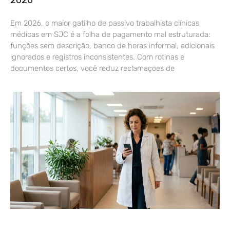
2026
Em 2026, o maior gatilho de passivo trabalhista clínicas
médicas em SJC é a folha de pagamento mal estruturada:
funções sem descrição, banco de horas informal, adicionais
ignorados e registros inconsistentes. Com rotinas e
documentos certos, você reduz reclamações de