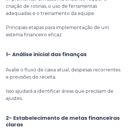
criação de rotinas, o uso de ferramentas
adequadas e o treinamento da equipe.
Principais etapas para implementação de um
sistema financeiro eficaz:
1- Análise inicial das finanças
Avalie o fluxo de caixa atual, despesas recorrentes
e previsões de receita.
Isso ajudará a identificar áreas que precisam de
ajustes.
2- Estabelecimento de metas financeiras
claras