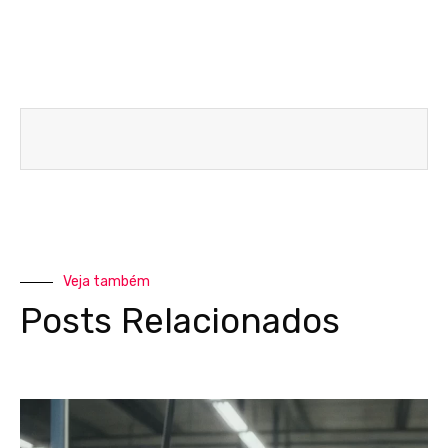
Veja também
Posts Relacionados