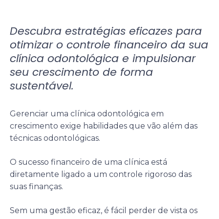
Descubra estratégias eficazes para
otimizar o controle financeiro da sua
clínica odontológica e impulsionar
seu crescimento de forma
sustentável.
Gerenciar uma clínica odontológica em
crescimento exige habilidades que vão além das
técnicas odontológicas.
O sucesso financeiro de uma clínica está
diretamente ligado a um controle rigoroso das
suas finanças.
Sem uma gestão eficaz, é fácil perder de vista os