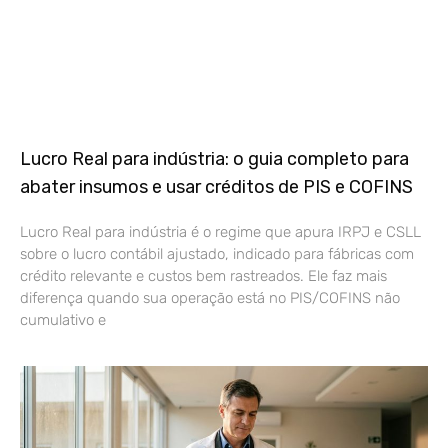
Lucro Real para indústria: o guia completo para
abater insumos e usar créditos de PIS e COFINS
Lucro Real para indústria é o regime que apura IRPJ e CSLL
sobre o lucro contábil ajustado, indicado para fábricas com
crédito relevante e custos bem rastreados. Ele faz mais
diferença quando sua operação está no PIS/COFINS não
cumulativo e