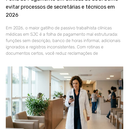
evitar processos de secretárias e técnicos em
2026
Em 2026, o maior gatilho de passivo trabalhista clínicas
médicas em SJC é a folha de pagamento mal estruturada:
funções sem descrição, banco de horas informal, adicionais
ignorados e registros inconsistentes. Com rotinas e
documentos certos, você reduz reclamações de