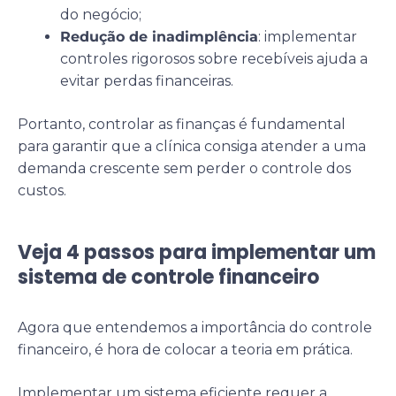
do negócio;
Redução de inadimplência
: implementar
controles rigorosos sobre recebíveis ajuda a
evitar perdas financeiras.
Portanto, controlar as finanças é fundamental
para garantir que a clínica consiga atender a uma
demanda crescente sem perder o controle dos
custos.
Veja 4 passos para implementar um
sistema de controle financeiro
Agora que entendemos a importância do controle
financeiro, é hora de colocar a teoria em prática.
Implementar um sistema eficiente requer a