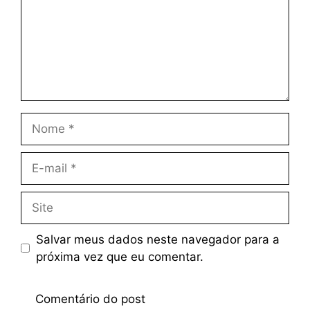
Salvar meus dados neste navegador para a
próxima vez que eu comentar.