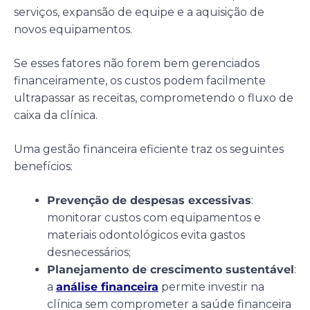
serviços, expansão de equipe e a aquisição de
novos equipamentos.
Se esses fatores não forem bem gerenciados
financeiramente, os custos podem facilmente
ultrapassar as receitas, comprometendo o fluxo de
caixa da clínica.
Uma gestão financeira eficiente traz os seguintes
benefícios:
Prevenção de despesas excessivas
:
monitorar custos com equipamentos e
materiais odontológicos evita gastos
desnecessários;
Planejamento de crescimento sustentável
:
a
análise financeira
permite investir na
clínica sem comprometer a saúde financeira