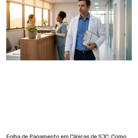
Folha de Pagamento em Clínicas de SJC: Como