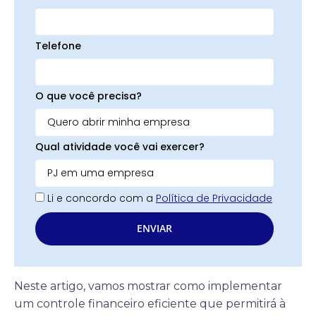
Telefone
O que você precisa?
Qual atividade você vai exercer?
Li e concordo com a
Política de Privacidade
ENVIAR
Neste artigo, vamos mostrar como implementar
um controle financeiro eficiente que permitirá à