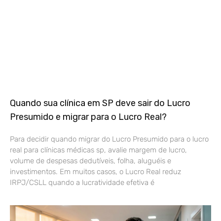
Quando sua clínica em SP deve sair do Lucro
Presumido e migrar para o Lucro Real?
Para decidir quando migrar do Lucro Presumido para o lucro
real para clínicas médicas sp, avalie margem de lucro,
volume de despesas dedutíveis, folha, aluguéis e
investimentos. Em muitos casos, o Lucro Real reduz
IRPJ/CSLL quando a lucratividade efetiva é