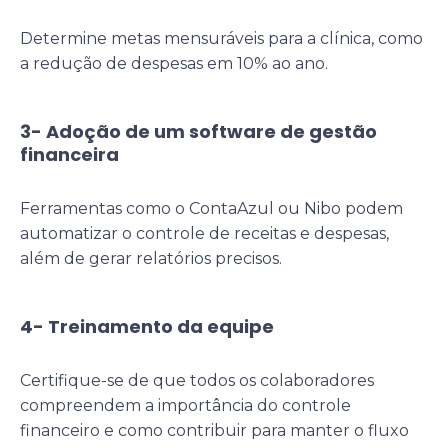
Determine metas mensuráveis para a clínica, como
a redução de despesas em 10% ao ano.
3- Adoção de um software de gestão
financeira
Ferramentas como o ContaAzul ou Nibo podem
automatizar o controle de receitas e despesas,
além de gerar relatórios precisos.
4- Treinamento da equipe
Certifique-se de que todos os colaboradores
compreendem a importância do controle
financeiro e como contribuir para manter o fluxo