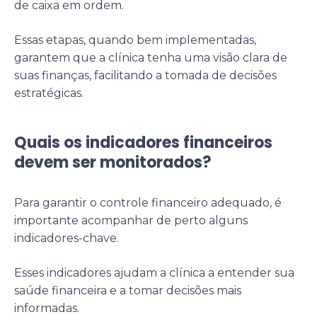
de caixa em ordem.
Essas etapas, quando bem implementadas,
garantem que a clínica tenha uma visão clara de
suas finanças, facilitando a tomada de decisões
estratégicas.
Quais os indicadores financeiros
devem ser monitorados?
Para garantir o controle financeiro adequado, é
importante acompanhar de perto alguns
indicadores-chave.
Esses indicadores ajudam a clínica a entender sua
saúde financeira e a tomar decisões mais
informadas.