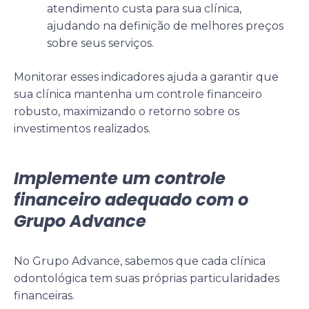
atendimento custa para sua clínica,
ajudando na definição de melhores preços
sobre seus serviços.
Monitorar esses indicadores ajuda a garantir que
sua clínica mantenha um controle financeiro
robusto, maximizando o retorno sobre os
investimentos realizados.
Implemente um controle
financeiro adequado com o
Grupo Advance
No Grupo Advance, sabemos que cada clínica
odontológica tem suas próprias particularidades
financeiras.