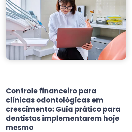
Controle financeiro para
clínicas odontológicas em
crescimento: Guia prático para
dentistas implementarem hoje
mesmo