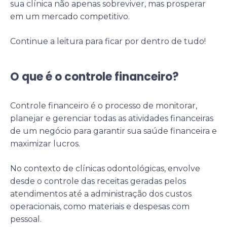
sua clínica não apenas sobreviver, mas prosperar
em um mercado competitivo.
Continue a leitura para ficar por dentro de tudo!
O que é o controle financeiro?
Controle financeiro é o processo de monitorar,
planejar e gerenciar todas as atividades financeiras
de um negócio para garantir sua saúde financeira e
maximizar lucros.
No contexto de clínicas odontológicas, envolve
desde o controle das receitas geradas pelos
atendimentos até a administração dos custos
operacionais, como materiais e despesas com
pessoal.