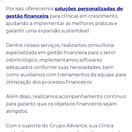
Por isso, oferecemos
soluções personalizadas de
gestão financeira
para clínicas em crescimento,
ajudando a implementar as melhores práticas e
garantir uma expansão sustentável.
Dentre nossos serviços, realizamos consultoria
especializada em gestão financeira para o setor
odontológico, implementamos softwares
adequados conforme suas necessidades, bem
como auxiliamos com treinamentos da equipe para
otimização dos processos financeiros.
Além disso, realizamos acompanhamento contínuo
para garantir que os objetivos financeiros sejam
atingidos.
Com o suporte do Grupo Advance, sua clínica