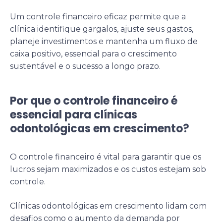
Um controle financeiro eficaz permite que a
clínica identifique gargalos, ajuste seus gastos,
planeje investimentos e mantenha um fluxo de
caixa positivo, essencial para o crescimento
sustentável e o sucesso a longo prazo.
Por que o controle financeiro é
essencial para clínicas
odontológicas em crescimento?
O controle financeiro é vital para garantir que os
lucros sejam maximizados e os custos estejam sob
controle.
Clínicas odontológicas em crescimento lidam com
desafios como o aumento da demanda por