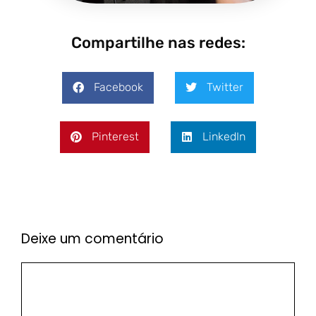
Compartilhe nas redes:
Facebook
Twitter
Pinterest
LinkedIn
Deixe um comentário