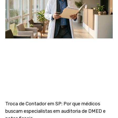
Troca de Contador em SP: Por que médicos
buscam especialistas em auditoria de DMED e