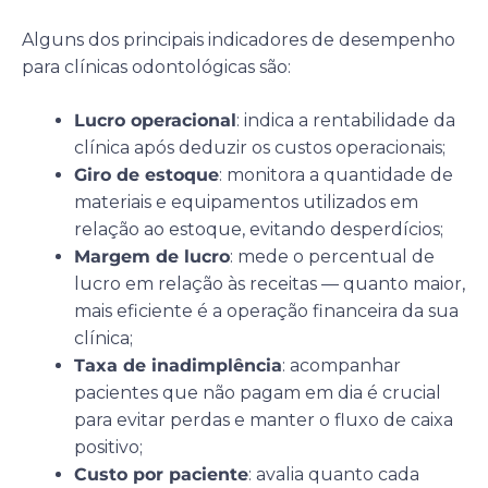
Alguns dos principais indicadores de desempenho
para clínicas odontológicas são:
Lucro operacional
: indica a rentabilidade da
clínica após deduzir os custos operacionais;
Giro de estoque
: monitora a quantidade de
materiais e equipamentos utilizados em
relação ao estoque, evitando desperdícios;
Margem de lucro
: mede o percentual de
lucro em relação às receitas — quanto maior,
mais eficiente é a operação financeira da sua
clínica;
Taxa de inadimplência
: acompanhar
pacientes que não pagam em dia é crucial
para evitar perdas e manter o fluxo de caixa
positivo;
Custo por paciente
: avalia quanto cada