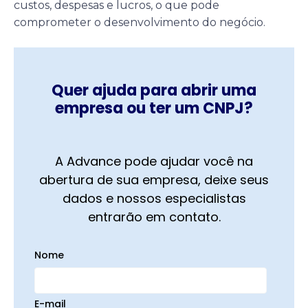
custos, despesas e lucros, o que pode
comprometer o desenvolvimento do negócio.
Quer ajuda para abrir uma
empresa ou ter um CNPJ?
A Advance pode ajudar você na
abertura de sua empresa, deixe seus
dados e nossos especialistas
entrarão em contato.
Nome
E-mail