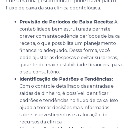
que uma boa gestão contábil pode trazer para o
fluxo de caixa da sua clínica odontológica.
Previsão de Períodos de Baixa Receita:
A
contabilidade bem estruturada permite
prever com antecedência períodos de baixa
receita, o que possibilita um planejamento
financeiro adequado. Dessa forma, você
pode ajustar as despesas e evitar surpresas,
garantindo maior estabilidade financeira para
o seu consultório;
Identificação de Padrões e Tendências:
Com o controle detalhado das entradas e
saídas de dinheiro, é possível identificar
padrões e tendências no fluxo de caixa. Isso
ajuda a tomar decisões mais informadas
sobre os investimentos e a alocação de
recursos da clínica;