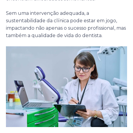
Sem uma intervenção adequada, a
sustentabilidade da clínica pode estar em jogo,
impactando não apenas o sucesso profissional, mas
também a qualidade de vida do dentista.