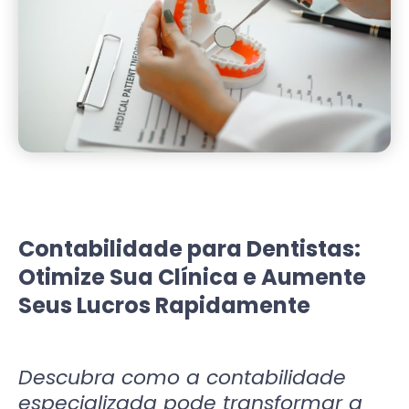
Contabilidade para Dentistas:
Otimize Sua Clínica e Aumente
Seus Lucros Rapidamente
Descubra como a contabilidade
especializada pode transformar a