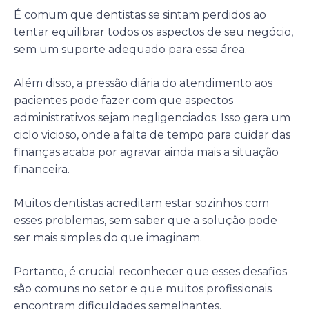
É comum que dentistas se sintam perdidos ao
tentar equilibrar todos os aspectos de seu negócio,
sem um suporte adequado para essa área.
Além disso, a pressão diária do atendimento aos
pacientes pode fazer com que aspectos
administrativos sejam negligenciados. Isso gera um
ciclo vicioso, onde a falta de tempo para cuidar das
finanças acaba por agravar ainda mais a situação
financeira.
Muitos dentistas acreditam estar sozinhos com
esses problemas, sem saber que a solução pode
ser mais simples do que imaginam.
Portanto, é crucial reconhecer que esses desafios
são comuns no setor e que muitos profissionais
encontram dificuldades semelhantes.