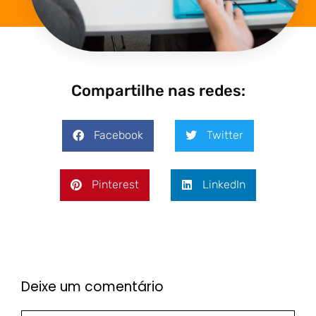
Compartilhe nas redes:
Facebook
Twitter
Pinterest
LinkedIn
Deixe um comentário