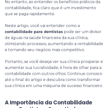
No entanto, ao entender os benefícios práticos da
contabilidade, fica claro que é um investimento
que se paga rapidamente.
Neste artigo, você vai entender como a
contabilidade para dentistas
pode ser um divisor
de águas na saúde financeira da sua clínica,
otimizando processos, aumentando a rentabilidade
e tornando seu negócio mais competitivo.
Portanto, se você deseja ver sua clínica prosperar e
aumentar sua lucratividade, é hora de olhar para a
contabilidade com outros olhos. Continue conosco
até o final do artigo e descubra como transformar
sua clínica em uma máquina de sucesso financeiro.
A Importância da Contabilidade