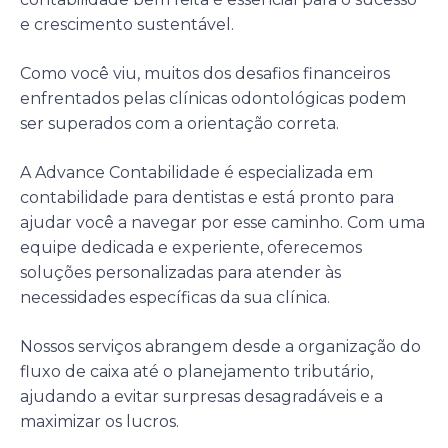
e crescimento sustentável.
Como você viu, muitos dos desafios financeiros
enfrentados pelas clínicas odontológicas podem
ser superados com a orientação correta.
A Advance Contabilidade é especializada em
contabilidade para dentistas e está pronto para
ajudar você a navegar por esse caminho. Com uma
equipe dedicada e experiente, oferecemos
soluções personalizadas para atender às
necessidades específicas da sua clínica.
Nossos serviços abrangem desde a organização do
fluxo de caixa até o planejamento tributário,
ajudando a evitar surpresas desagradáveis e a
maximizar os lucros.