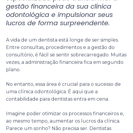
gestão financeira da sua clínica
odontológica e impulsionar seus
lucros de forma surpreendente.
A vida de um dentista está longe de ser simples.
Entre consultas, procedimentos e a gestão do
consultório, é fácil se sentir sobrecarregado. Muitas
vezes, a administração financeira fica em segundo
plano.
No entanto, essa área é crucial para o sucesso de
uma clínica odontológica. É aqui que a
contabilidade para dentistas entra em cena.
Imagine poder otimizar os processos financeiros e,
ao mesmo tempo, aumentar os lucros da clínica.
Parece um sonho? Não precisa ser. Dentistas