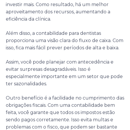
investir mais. Como resultado, há um melhor
aproveitamento dos recursos, aumentando a
eficiência da clínica.
Além disso, a contabilidade para dentistas
proporciona uma visão clara do fluxo de caixa. Com
isso, fica mais fácil prever períodos de alta e baixa.
Assim, você pode planejar com antecedência e
evitar surpresas desagradáveis. Isso é
especialmente importante em um setor que pode
ter sazonalidades.
Outro benefício é a facilidade no cumprimento das
obrigações fiscais. Com uma contabilidade bem
feita, você garante que todos os impostos estão
sendo pagos corretamente. Isso evita multas e
problemas com o fisco, que podem ser bastante