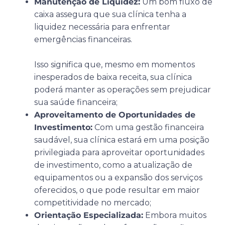
Manutenção de Liquidez:
Um bom fluxo de
caixa assegura que sua clínica tenha a
liquidez necessária para enfrentar
emergências financeiras.
Isso significa que, mesmo em momentos
inesperados de baixa receita, sua clínica
poderá manter as operações sem prejudicar
sua saúde financeira;
Aproveitamento de Oportunidades de
Investimento:
Com uma gestão financeira
saudável, sua clínica estará em uma posição
privilegiada para aproveitar oportunidades
de investimento, como a atualização de
equipamentos ou a expansão dos serviços
oferecidos, o que pode resultar em maior
competitividade no mercado;
Orientação Especializada:
Embora muitos