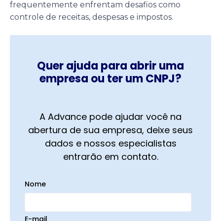
frequentemente enfrentam desafios como
controle de receitas, despesas e impostos.
Quer ajuda para abrir uma
empresa ou ter um CNPJ?
A Advance pode ajudar você na
abertura de sua empresa, deixe seus
dados e nossos especialistas
entrarão em contato.
Nome
E-mail