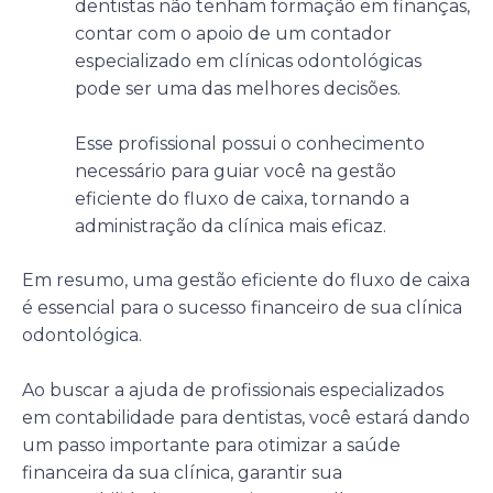
dentistas não tenham formação em finanças,
contar com o apoio de um contador
especializado em clínicas odontológicas
pode ser uma das melhores decisões.
Esse profissional possui o conhecimento
necessário para guiar você na gestão
eficiente do fluxo de caixa, tornando a
administração da clínica mais eficaz.
Em resumo, uma gestão eficiente do fluxo de caixa
é essencial para o sucesso financeiro de sua clínica
odontológica.
Ao buscar a ajuda de profissionais especializados
em contabilidade para dentistas, você estará dando
um passo importante para otimizar a saúde
financeira da sua clínica, garantir sua