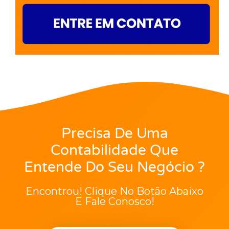
Precisa De Uma
Contabilidade Que
Entende Do Seu Negócio ?
Encontrou! Clique No Botão Abaixo
E Fale Conosco!