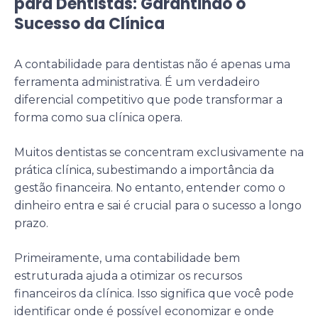
para Dentistas: Garantindo o
Sucesso da Clínica
A contabilidade para dentistas não é apenas uma
ferramenta administrativa. É um verdadeiro
diferencial competitivo que pode transformar a
forma como sua clínica opera.
Muitos dentistas se concentram exclusivamente na
prática clínica, subestimando a importância da
gestão financeira. No entanto, entender como o
dinheiro entra e sai é crucial para o sucesso a longo
prazo.
Primeiramente, uma contabilidade bem
estruturada ajuda a otimizar os recursos
financeiros da clínica. Isso significa que você pode
identificar onde é possível economizar e onde