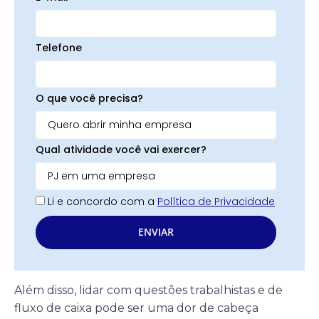
Telefone
O que você precisa?
Qual atividade você vai exercer?
Li e concordo com a
Política de Privacidade
ENVIAR
Além disso, lidar com questões trabalhistas e de
fluxo de caixa pode ser uma dor de cabeça