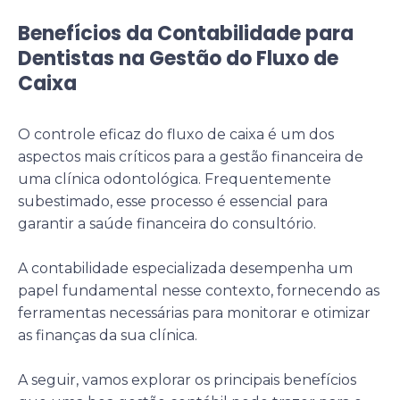
Benefícios da Contabilidade para
Dentistas na Gestão do Fluxo de
Caixa
O controle eficaz do fluxo de caixa é um dos
aspectos mais críticos para a gestão financeira de
uma clínica odontológica. Frequentemente
subestimado, esse processo é essencial para
garantir a saúde financeira do consultório.
A contabilidade especializada desempenha um
papel fundamental nesse contexto, fornecendo as
ferramentas necessárias para monitorar e otimizar
as finanças da sua clínica.
A seguir, vamos explorar os principais benefícios