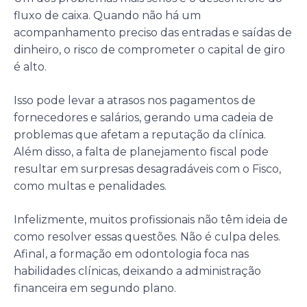
fluxo de caixa. Quando não há um
acompanhamento preciso das entradas e saídas de
dinheiro, o risco de comprometer o capital de giro
é alto.
Isso pode levar a atrasos nos pagamentos de
fornecedores e salários, gerando uma cadeia de
problemas que afetam a reputação da clínica.
Além disso, a falta de planejamento fiscal pode
resultar em surpresas desagradáveis com o Fisco,
como multas e penalidades.
Infelizmente, muitos profissionais não têm ideia de
como resolver essas questões. Não é culpa deles.
Afinal, a formação em odontologia foca nas
habilidades clínicas, deixando a administração
financeira em segundo plano.