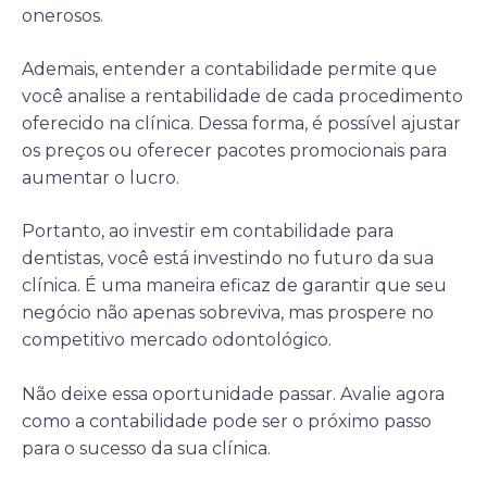
onerosos.
Ademais, entender a contabilidade permite que
você analise a rentabilidade de cada procedimento
oferecido na clínica. Dessa forma, é possível ajustar
os preços ou oferecer pacotes promocionais para
aumentar o lucro.
Portanto, ao investir em contabilidade para
dentistas, você está investindo no futuro da sua
clínica. É uma maneira eficaz de garantir que seu
negócio não apenas sobreviva, mas prospere no
competitivo mercado odontológico.
Não deixe essa oportunidade passar. Avalie agora
como a contabilidade pode ser o próximo passo
para o sucesso da sua clínica.