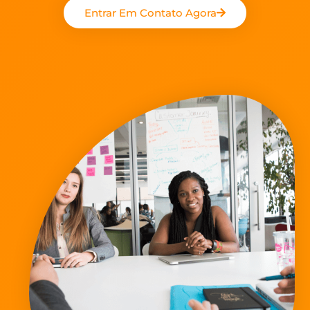
Entrar Em Contato Agora