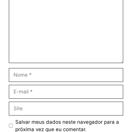
Salvar meus dados neste navegador para a
próxima vez que eu comentar.