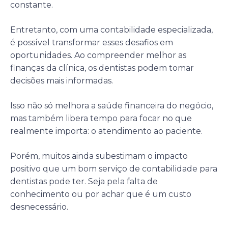
constante.
Entretanto, com uma contabilidade especializada,
é possível transformar esses desafios em
oportunidades. Ao compreender melhor as
finanças da clínica, os dentistas podem tomar
decisões mais informadas.
Isso não só melhora a saúde financeira do negócio,
mas também libera tempo para focar no que
realmente importa: o atendimento ao paciente.
Porém, muitos ainda subestimam o impacto
positivo que um bom serviço de contabilidade para
dentistas pode ter. Seja pela falta de
conhecimento ou por achar que é um custo
desnecessário.