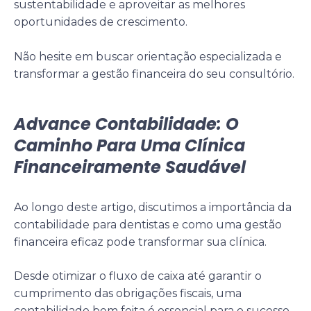
sustentabilidade e aproveitar as melhores
oportunidades de crescimento.
Não hesite em buscar orientação especializada e
transformar a gestão financeira do seu consultório.
Advance Contabilidade: O
Caminho Para Uma Clínica
Financeiramente Saudável
Ao longo deste artigo, discutimos a importância da
contabilidade para dentistas e como uma gestão
financeira eficaz pode transformar sua clínica.
Desde otimizar o fluxo de caixa até garantir o
cumprimento das obrigações fiscais, uma
contabilidade bem feita é essencial para o sucesso