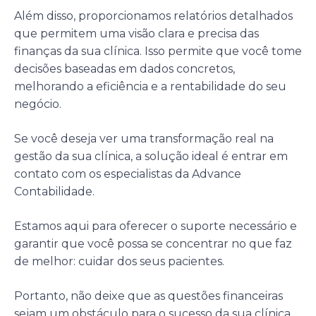
Além disso, proporcionamos relatórios detalhados
que permitem uma visão clara e precisa das
finanças da sua clínica. Isso permite que você tome
decisões baseadas em dados concretos,
melhorando a eficiência e a rentabilidade do seu
negócio.
Se você deseja ver uma transformação real na
gestão da sua clínica, a solução ideal é entrar em
contato com os especialistas da Advance
Contabilidade.
Estamos aqui para oferecer o suporte necessário e
garantir que você possa se concentrar no que faz
de melhor: cuidar dos seus pacientes.
Portanto, não deixe que as questões financeiras
sejam um obstáculo para o sucesso da sua clínica.