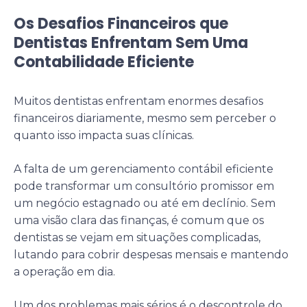
Os Desafios Financeiros que
Dentistas Enfrentam Sem Uma
Contabilidade Eficiente
Muitos dentistas enfrentam enormes desafios
financeiros diariamente, mesmo sem perceber o
quanto isso impacta suas clínicas.
A falta de um gerenciamento contábil eficiente
pode transformar um consultório promissor em
um negócio estagnado ou até em declínio. Sem
uma visão clara das finanças, é comum que os
dentistas se vejam em situações complicadas,
lutando para cobrir despesas mensais e mantendo
a operação em dia.
Um dos problemas mais sérios é o descontrole do