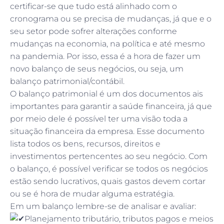
certificar-se que tudo está alinhado com o
cronograma ou se precisa de mudanças, já que e o
seu setor pode sofrer alterações conforme
mudanças na economia, na política e até mesmo
na pandemia. Por isso, essa é a hora de fazer um
novo balanço de seus negócios, ou seja, um
balanço patrimonial/contábil.
O balanço patrimonial é um dos documentos ais
importantes para garantir a saúde financeira, já que
por meio dele é possível ter uma visão toda a
situação financeira da empresa. Esse documento
lista todos os bens, recursos, direitos e
investimentos pertencentes ao seu negócio. Com
o balanço, é possível verificar se todos os negócios
estão sendo lucrativos, quais gastos devem cortar
ou se é hora de mudar alguma estratégia.
Em um balanço lembre-se de analisar e avaliar:
Planejamento tributário, tributos pagos e meios