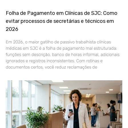
Folha de Pagamento em Clínicas de SJC: Como
evitar processos de secretárias e técnicos em
2026
Em 2026, o maior gatilho de passivo trabalhista clínicas
médicas em SJC é a folha de pagamento mal estruturada:
funções sem descrição, banco de horas informal, adicionais
ignorados e registros inconsistentes. Com rotinas e
documentos certos, você reduz reclamações de