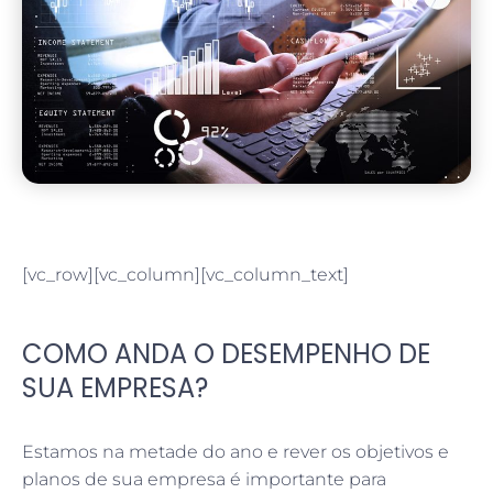
[vc_row][vc_column][vc_column_text]
COMO ANDA O DESEMPENHO DE
SUA EMPRESA?
Estamos na metade do ano e rever os objetivos e
planos de sua empresa é importante para