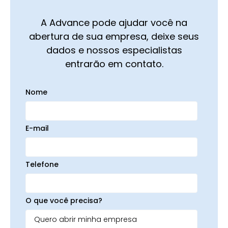
A Advance pode ajudar você na
abertura de sua empresa, deixe seus
dados e nossos especialistas
entrarão em contato.
Nome
E-mail
Telefone
O que você precisa?