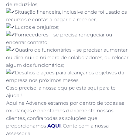
de reduzi-los;
Situação financeira, inclusive onde foi usado os
recursos e contas a pagar e a receber;
Lucros e prejuízos;
Fornecedores – se precisa renegociar ou
encerrar contrato;
Quadro de funcionários – se precisar aumentar
ou diminuir o número de colaboradores, ou relocar
algum dos funcionários;
Desafios e ações para alcançar os objetivos da
empresa nos próximos meses.
Caso precise, a nossa equipe está aqui para te
ajudar!
Aqui na Advance estamos por dentro de todas as
mudanças e orientamos diariamente nossos
clientes, confira todas as soluções que
proporcionamos
AQUI
. Conte com a nossa
assessoria!