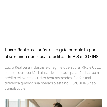
Lucro Real para indústria: o guia completo para
abater insumos e usar créditos de PIS e COFINS
Lucro Real para indústria é o regime que apura IRPJ e CSLL
sobre o lucro contábil ajustado, indicado para fábricas com
crédito relevante e custos bem rastreados. Ele faz mais
diferença quando sua operação está no PIS/COFINS não
cumulativo e