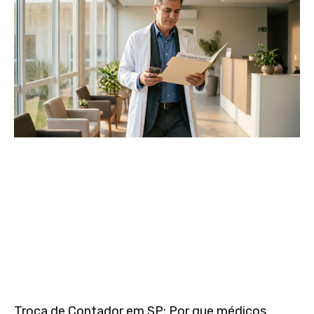
Troca de Contador em SP: Por que médicos