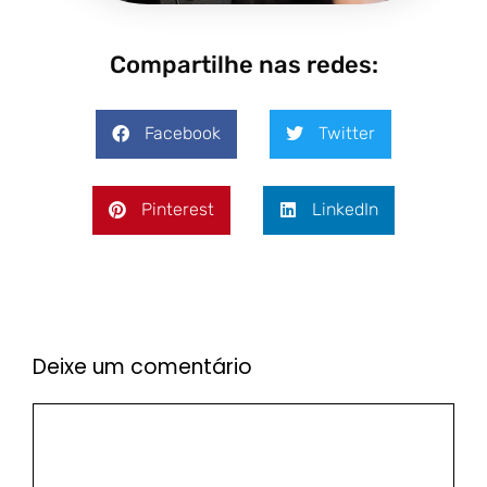
Compartilhe nas redes:
Facebook
Twitter
Pinterest
LinkedIn
Deixe um comentário