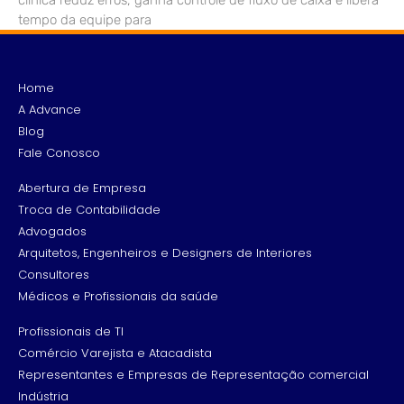
tempo da equipe para
Home
A Advance
Blog
Fale Conosco
Abertura de Empresa
Troca de Contabilidade
Advogados
Arquitetos, Engenheiros e Designers de Interiores
Consultores
Médicos e Profissionais da saúde
Profissionais de TI
Comércio Varejista e Atacadista
Representantes e Empresas de Representação comercial
Indústria