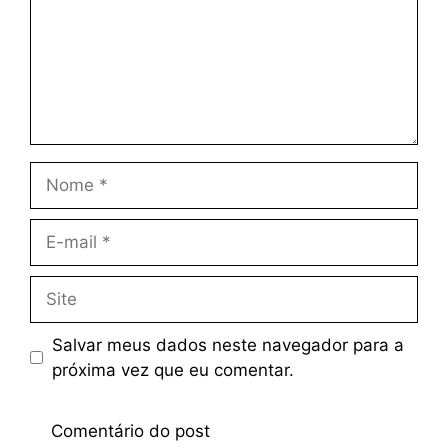
Salvar meus dados neste navegador para a
próxima vez que eu comentar.