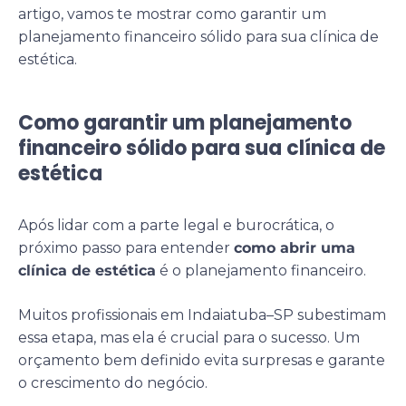
artigo, vamos te mostrar como garantir um
planejamento financeiro sólido para sua clínica de
estética.
Como garantir um planejamento
financeiro sólido para sua clínica de
estética
Após lidar com a parte legal e burocrática, o
próximo passo para entender
como abrir uma
clínica de estética
é o planejamento financeiro.
Muitos profissionais em Indaiatuba–SP subestimam
essa etapa, mas ela é crucial para o sucesso. Um
orçamento bem definido evita surpresas e garante
o crescimento do negócio.