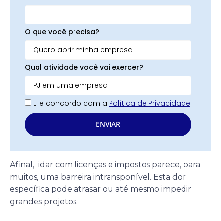
O que você precisa?
Qual atividade você vai exercer?
Li e concordo com a
Política de Privacidade
ENVIAR
Afinal, lidar com licenças e impostos parece, para
muitos, uma barreira intransponível. Esta dor
específica pode atrasar ou até mesmo impedir
grandes projetos.