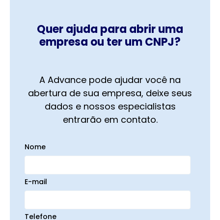
Quer ajuda para abrir uma
empresa ou ter um CNPJ?
A Advance pode ajudar você na
abertura de sua empresa, deixe seus
dados e nossos especialistas
entrarão em contato.
Nome
E-mail
Telefone