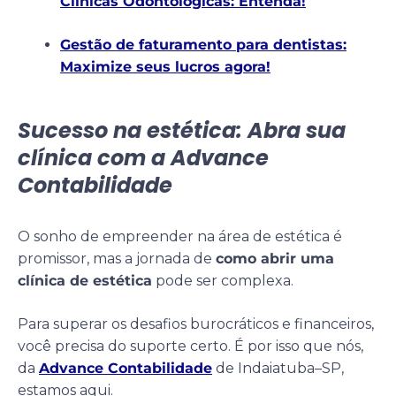
Clínicas Odontológicas: Entenda!
Gestão de faturamento para dentistas:
Maximize seus lucros agora!
Sucesso na estética: Abra sua
clínica com a Advance
Contabilidade
O sonho de empreender na área de estética é
promissor, mas a jornada de
como abrir uma
clínica de estética
pode ser complexa.
Para superar os desafios burocráticos e financeiros,
você precisa do suporte certo. É por isso que nós,
da
Advance Contabilidade
de Indaiatuba–SP,
estamos aqui.