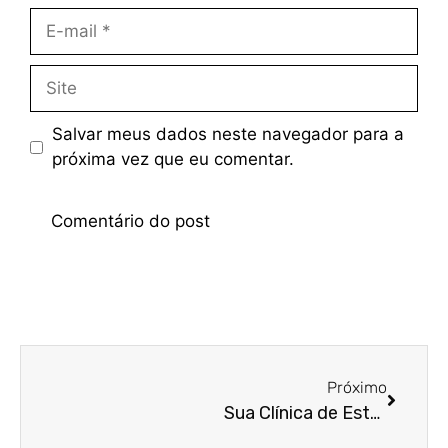
Salvar meus dados neste navegador para a
próxima vez que eu comentar.
Próximo
Sua Clínica de Estética Precisa de Contador? Descubra Por Que!