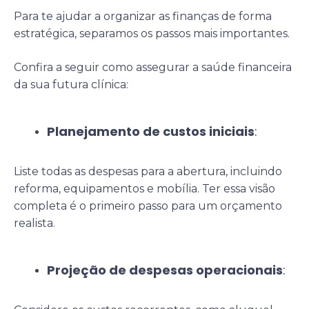
Para te ajudar a organizar as finanças de forma
estratégica, separamos os passos mais importantes.
Confira a seguir como assegurar a saúde financeira
da sua futura clínica:
Planejamento de custos iniciais
:
Liste todas as despesas para a abertura, incluindo
reforma, equipamentos e mobília. Ter essa visão
completa é o primeiro passo para um orçamento
realista.
Projeção de despesas operacionais
: