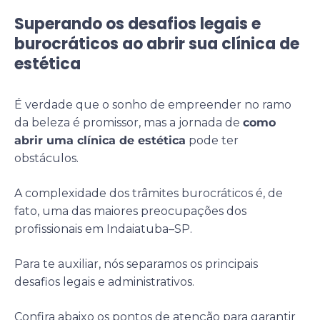
Superando os desafios legais e
burocráticos ao abrir sua clínica de
estética
É verdade que o sonho de empreender no ramo
da beleza é promissor, mas a jornada de
como
abrir uma clínica de estética
pode ter
obstáculos.
A complexidade dos trâmites burocráticos é, de
fato, uma das maiores preocupações dos
profissionais em Indaiatuba–SP.
Para te auxiliar, nós separamos os principais
desafios legais e administrativos.
Confira abaixo os pontos de atenção para garantir