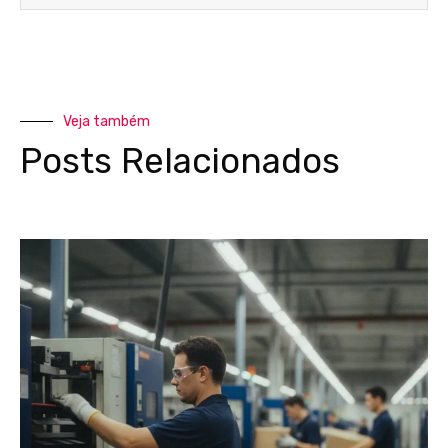
Veja também
Posts Relacionados