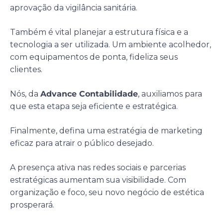
aprovação da vigilância sanitária.
Também é vital planejar a estrutura física e a
tecnologia a ser utilizada. Um ambiente acolhedor,
com equipamentos de ponta, fideliza seus
clientes.
Nós, da
Advance Contabilidade
, auxiliamos para
que esta etapa seja eficiente e estratégica.
Finalmente, defina uma estratégia de marketing
eficaz para atrair o público desejado.
A presença ativa nas redes sociais e parcerias
estratégicas aumentam sua visibilidade. Com
organização e foco, seu novo negócio de estética
prosperará.