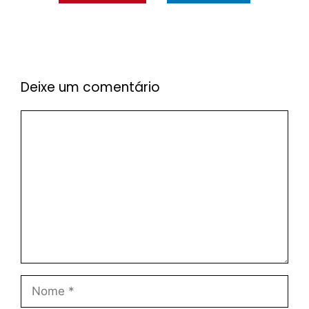
Deixe um comentário