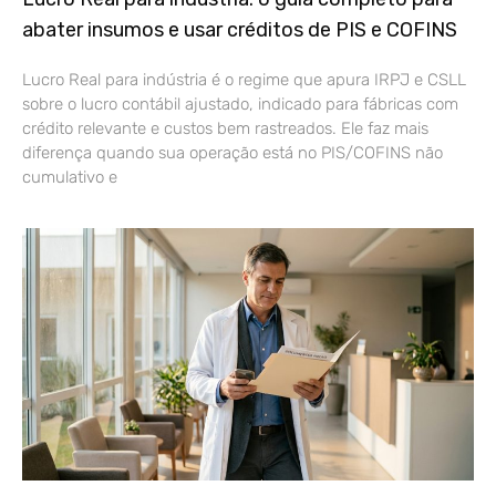
abater insumos e usar créditos de PIS e COFINS
Lucro Real para indústria é o regime que apura IRPJ e CSLL
sobre o lucro contábil ajustado, indicado para fábricas com
crédito relevante e custos bem rastreados. Ele faz mais
diferença quando sua operação está no PIS/COFINS não
cumulativo e