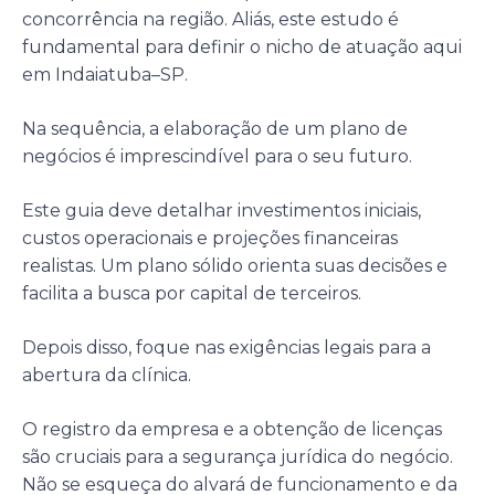
concorrência na região. Aliás, este estudo é
fundamental para definir o nicho de atuação aqui
em Indaiatuba–SP.
Na sequência, a elaboração de um plano de
negócios é imprescindível para o seu futuro.
Este guia deve detalhar investimentos iniciais,
custos operacionais e projeções financeiras
realistas. Um plano sólido orienta suas decisões e
facilita a busca por capital de terceiros.
Depois disso, foque nas exigências legais para a
abertura da clínica.
O registro da empresa e a obtenção de licenças
são cruciais para a segurança jurídica do negócio.
Não se esqueça do alvará de funcionamento e da