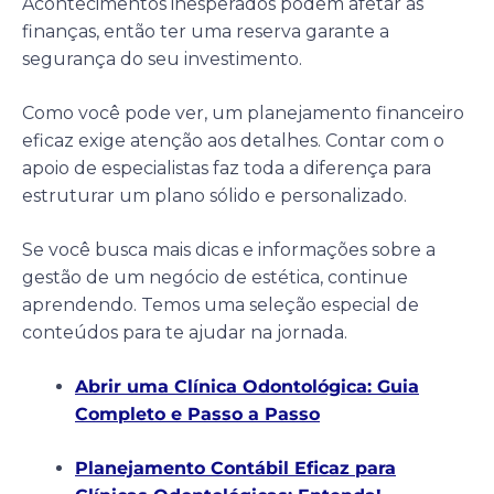
Acontecimentos inesperados podem afetar as
finanças, então ter uma reserva garante a
segurança do seu investimento.
Como você pode ver, um planejamento financeiro
eficaz exige atenção aos detalhes. Contar com o
apoio de especialistas faz toda a diferença para
estruturar um plano sólido e personalizado.
Se você busca mais dicas e informações sobre a
gestão de um negócio de estética, continue
aprendendo. Temos uma seleção especial de
conteúdos para te ajudar na jornada.
Abrir uma Clínica Odontológica: Guia
Completo e Passo a Passo
Planejamento Contábil Eficaz para