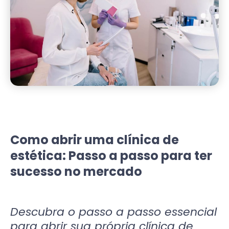
Como abrir uma clínica de
estética: Passo a passo para ter
sucesso no mercado
Descubra o passo a passo essencial
para abrir sua própria clínica de