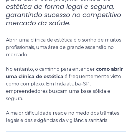
estética de forma legal e segura,
garantindo sucesso no competitivo
mercado da saúde.
Abrir uma clínica de estética é o sonho de muitos
profissionais, uma área de grande ascensão no
mercado.
No entanto, o caminho para entender
como abrir
uma clínica de estética
é frequentemente visto
como complexo. Em Indaiatuba–SP,
empreendedores buscam uma base sólida e
segura.
A maior dificuldade reside no medo dos trâmites
legais e das exigências da vigilância sanitária.