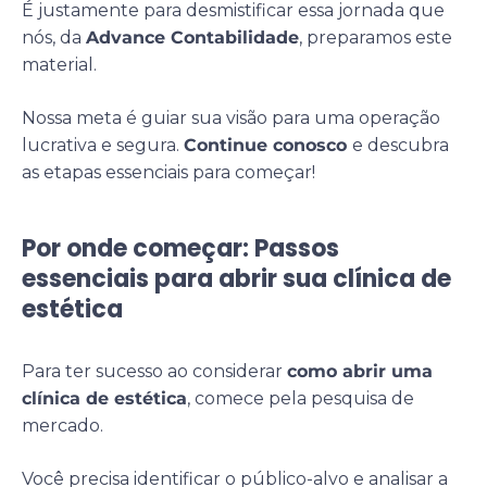
É justamente para desmistificar essa jornada que
nós, da
Advance Contabilidade
, preparamos este
material.
Nossa meta é guiar sua visão para uma operação
lucrativa e segura.
Continue conosco
e descubra
as etapas essenciais para começar!
Por onde começar: Passos
essenciais para abrir sua clínica de
estética
Para ter sucesso ao considerar
como abrir uma
clínica de estética
, comece pela pesquisa de
mercado.
Você precisa identificar o público-alvo e analisar a