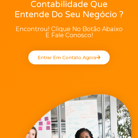
Contabilidade Que
Entende Do Seu Negócio ?
Encontrou! Clique No Botão Abaixo
E Fale Conosco!
Entrar Em Contato Agora