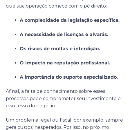
que sua operação comece com o pé direito:
A complexidade da legislação específica.
A necessidade de licenças e alvarás.
Os riscos de multas e interdição.
O impacto na reputação profissional.
A importância do suporte especializado.
Afinal, a falta de conhecimento sobre esses
processos pode comprometer seu investimento e
o sucesso do negócio.
Um problema legal ou fiscal, por exemplo, sempre
gera custos inesperados. Por isso, no próximo