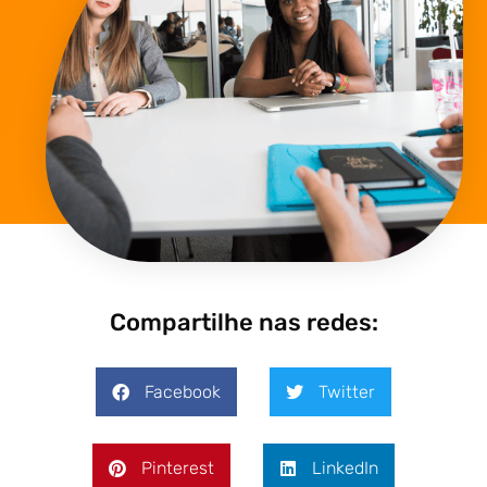
Compartilhe nas redes:
Facebook
Twitter
Pinterest
LinkedIn