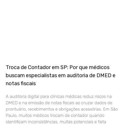
Troca de Contador em SP: Por que médicos
buscam especialistas em auditoria de DMED e
notas fiscais
A auditoria digital para clínicas médicas reduz riscos na
DMED e na emissão de notas fiscais ao cruzar dados de
prontuário, recebimentos e obrigações acessórias. Em São
Paulo, muitos médicos trocam de contador quando
identificam inconsistências, multas potenciais e falta