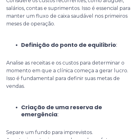
Considere os custos recorrentes, como aluguel,
salários, contas e suprimentos. Isso é essencial para
manter um fluxo de caixa saudável nos primeiros
meses de operação.
Definição do ponto de equilíbrio
:
Analise as receitas e os custos para determinar o
momento em que a clínica começa a gerar lucro.
Isso é fundamental para definir suas metas de
vendas.
Criação de uma reserva de
emergência
:
Separe um fundo para imprevistos.