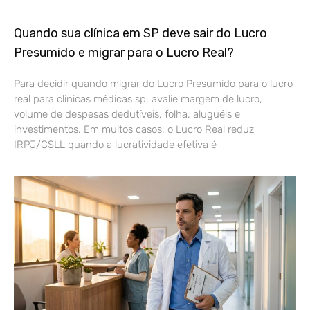
Quando sua clínica em SP deve sair do Lucro
Presumido e migrar para o Lucro Real?
Para decidir quando migrar do Lucro Presumido para o lucro
real para clínicas médicas sp, avalie margem de lucro,
volume de despesas dedutíveis, folha, aluguéis e
investimentos. Em muitos casos, o Lucro Real reduz
IRPJ/CSLL quando a lucratividade efetiva é