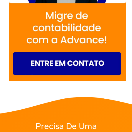
Precisa De Uma