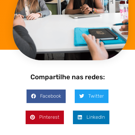
Compartilhe nas redes:
Facebook
Twitter
Pinterest
LinkedIn