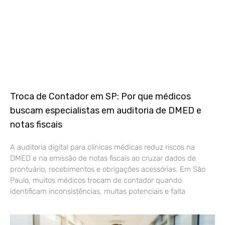
Troca de Contador em SP: Por que médicos
buscam especialistas em auditoria de DMED e
notas fiscais
A auditoria digital para clínicas médicas reduz riscos na
DMED e na emissão de notas fiscais ao cruzar dados de
prontuário, recebimentos e obrigações acessórias. Em São
Paulo, muitos médicos trocam de contador quando
identificam inconsistências, multas potenciais e falta