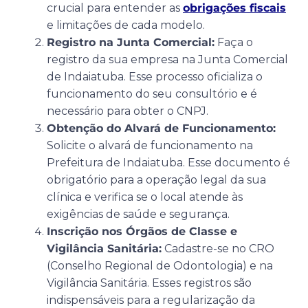
crucial para entender as
obrigações fiscais
e limitações de cada modelo.
Registro na Junta Comercial:
Faça o
registro da sua empresa na Junta Comercial
de Indaiatuba. Esse processo oficializa o
funcionamento do seu consultório e é
necessário para obter o CNPJ.
Obtenção do Alvará de Funcionamento:
Solicite o alvará de funcionamento na
Prefeitura de Indaiatuba. Esse documento é
obrigatório para a operação legal da sua
clínica e verifica se o local atende às
exigências de saúde e segurança.
Inscrição nos Órgãos de Classe e
Vigilância Sanitária:
Cadastre-se no CRO
(Conselho Regional de Odontologia) e na
Vigilância Sanitária. Esses registros são
indispensáveis para a regularização da