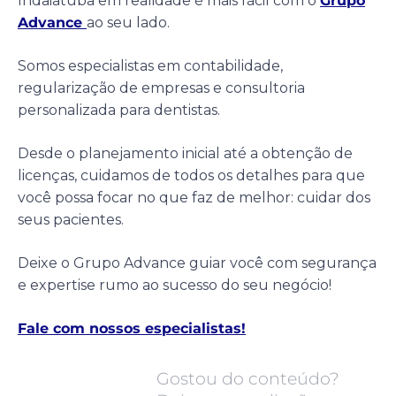
Indaiatuba em realidade é mais fácil com o
Grupo
Advance
ao seu lado.
Somos especialistas em contabilidade,
regularização de empresas e consultoria
personalizada para dentistas.
Desde o planejamento inicial até a obtenção de
licenças, cuidamos de todos os detalhes para que
você possa focar no que faz de melhor: cuidar dos
seus pacientes.
Deixe o Grupo Advance guiar você com segurança
e expertise rumo ao sucesso do seu negócio!
Fale com nossos especialistas!
Gostou do conteúdo?