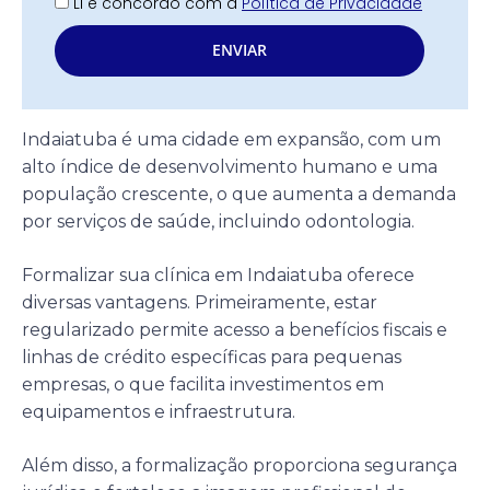
Li e concordo com a
Política de Privacidade
ENVIAR
Indaiatuba é uma cidade em expansão, com um
alto índice de desenvolvimento humano e uma
população crescente, o que aumenta a demanda
por serviços de saúde, incluindo odontologia.
Formalizar sua clínica em Indaiatuba oferece
diversas vantagens. Primeiramente, estar
regularizado permite acesso a benefícios fiscais e
linhas de crédito específicas para pequenas
empresas, o que facilita investimentos em
equipamentos e infraestrutura.
Além disso, a formalização proporciona segurança