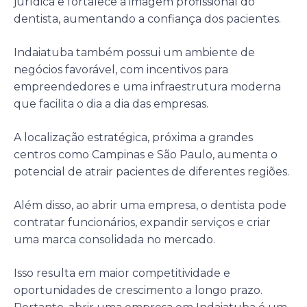
jurídica e fortalece a imagem profissional do
dentista, aumentando a confiança dos pacientes.
Indaiatuba também possui um ambiente de
negócios favorável, com incentivos para
empreendedores e uma infraestrutura moderna
que facilita o dia a dia das empresas.
A localização estratégica, próxima a grandes
centros como Campinas e São Paulo, aumenta o
potencial de atrair pacientes de diferentes regiões.
Além disso, ao abrir uma empresa, o dentista pode
contratar funcionários, expandir serviços e criar
uma marca consolidada no mercado.
Isso resulta em maior competitividade e
oportunidades de crescimento a longo prazo.