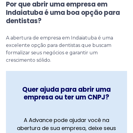
Por que abrir uma empresa em
Indaiatuba é uma boa opção para
dentistas?
A abertura de empresa em Indaiatuba é uma
excelente opção para dentistas que buscam
formalizar seus negócios e garantir um
crescimento sólido.
Quer ajuda para abrir uma
empresa ou ter um CNPJ?
A Advance pode ajudar você na
abertura de sua empresa, deixe seus