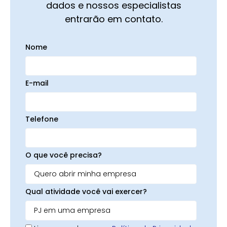
dados e nossos especialistas
entrarão em contato.
Nome
E-mail
Telefone
O que você precisa?
Qual atividade você vai exercer?