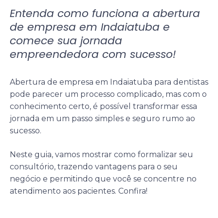
Entenda como funciona a abertura
de empresa em Indaiatuba e
comece sua jornada
empreendedora com sucesso!
Abertura de empresa em Indaiatuba para dentistas
pode parecer um processo complicado, mas com o
conhecimento certo, é possível transformar essa
jornada em um passo simples e seguro rumo ao
sucesso.
Neste guia, vamos mostrar como formalizar seu
consultório, trazendo vantagens para o seu
negócio e permitindo que você se concentre no
atendimento aos pacientes. Confira!