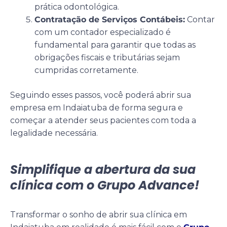
prática odontológica.
Contratação de Serviços Contábeis:
Contar
com um contador especializado é
fundamental para garantir que todas as
obrigações fiscais e tributárias sejam
cumpridas corretamente.
Seguindo esses passos, você poderá abrir sua
empresa em Indaiatuba de forma segura e
começar a atender seus pacientes com toda a
legalidade necessária.
Simplifique a abertura da sua
clínica com o Grupo Advance!
Transformar o sonho de abrir sua clínica em