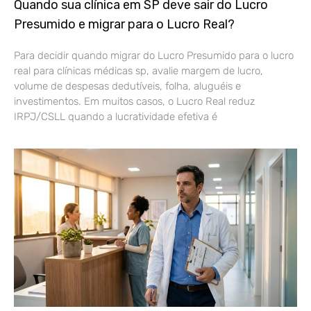
Quando sua clínica em SP deve sair do Lucro
Presumido e migrar para o Lucro Real?
Para decidir quando migrar do Lucro Presumido para o lucro
real para clínicas médicas sp, avalie margem de lucro,
volume de despesas dedutíveis, folha, aluguéis e
investimentos. Em muitos casos, o Lucro Real reduz
IRPJ/CSLL quando a lucratividade efetiva é