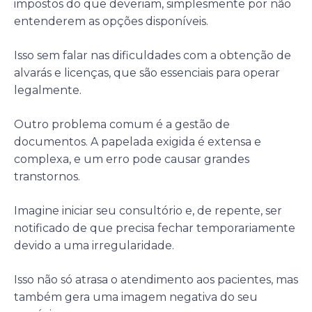
impostos do que deveriam, simplesmente por não
entenderem as opções disponíveis.
Isso sem falar nas dificuldades com a obtenção de
alvarás e licenças, que são essenciais para operar
legalmente.
Outro problema comum é a gestão de
documentos. A papelada exigida é extensa e
complexa, e um erro pode causar grandes
transtornos.
Imagine iniciar seu consultório e, de repente, ser
notificado de que precisa fechar temporariamente
devido a uma irregularidade.
Isso não só atrasa o atendimento aos pacientes, mas
também gera uma imagem negativa do seu