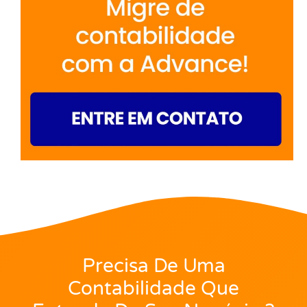
Precisa De Uma
Contabilidade Que