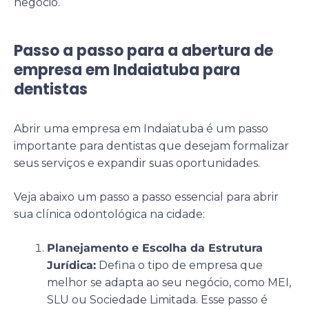
negócio.
Passo a passo para a abertura de
empresa em Indaiatuba para
dentistas
Abrir uma empresa em Indaiatuba é um passo
importante para dentistas que desejam formalizar
seus serviços e expandir suas oportunidades.
Veja abaixo um passo a passo essencial para abrir
sua clínica odontológica na cidade:
Planejamento e Escolha da Estrutura
Jurídica:
Defina o tipo de empresa que
melhor se adapta ao seu negócio, como MEI,
SLU ou Sociedade Limitada. Esse passo é