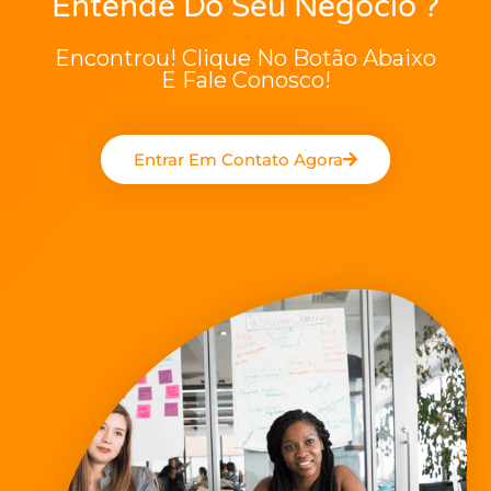
Entende Do Seu Negócio ?
Encontrou! Clique No Botão Abaixo
E Fale Conosco!
Entrar Em Contato Agora