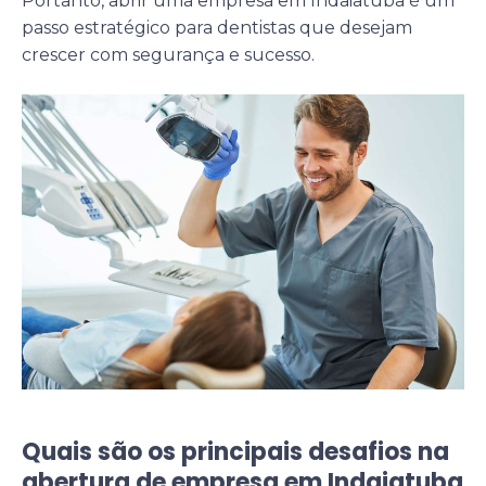
Portanto, abrir uma empresa em Indaiatuba é um
passo estratégico para dentistas que desejam
crescer com segurança e sucesso.
Quais são os principais desafios na
abertura de empresa em Indaiatuba