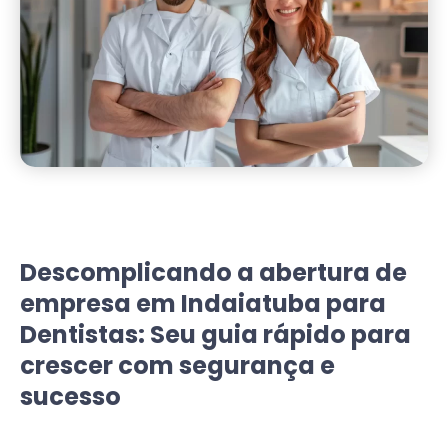
Descomplicando a abertura de
empresa em Indaiatuba para
Dentistas: Seu guia rápido para
crescer com segurança e
sucesso