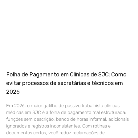
Folha de Pagamento em Clínicas de SJC: Como
evitar processos de secretárias e técnicos em
2026
Em 2026, o maior gatilho de passivo trabalhista clínicas
médicas em SJC é a folha de pagamento mal estruturada:
funções sem descrição, banco de horas informal, adicionais
ignorados e registros inconsistentes. Com rotinas e
documentos certos, você reduz reclamações de