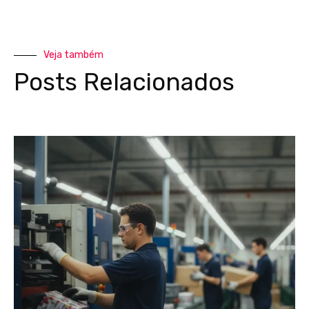
Veja também
Posts Relacionados