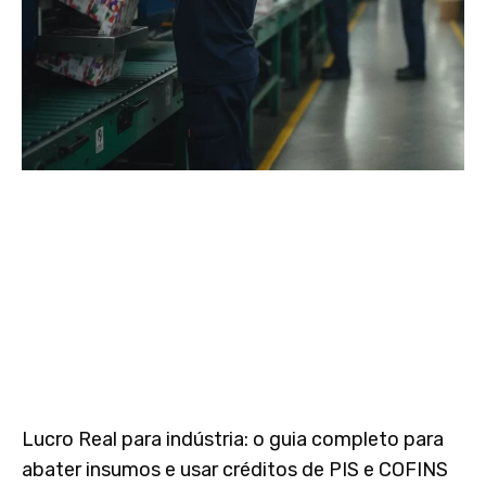
Lucro Real para indústria: o guia completo para
abater insumos e usar créditos de PIS e COFINS