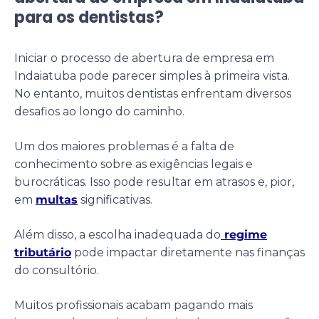
para os dentistas?
Iniciar o processo de abertura de empresa em
Indaiatuba pode parecer simples à primeira vista.
No entanto, muitos dentistas enfrentam diversos
desafios ao longo do caminho.
Um dos maiores problemas é a falta de
conhecimento sobre as exigências legais e
burocráticas. Isso pode resultar em atrasos e, pior,
em
multas
significativas.
Além disso, a escolha inadequada do
regime
tributário
pode impactar diretamente nas finanças
do consultório.
Muitos profissionais acabam pagando mais