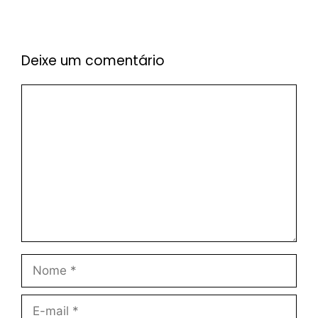
Deixe um comentário