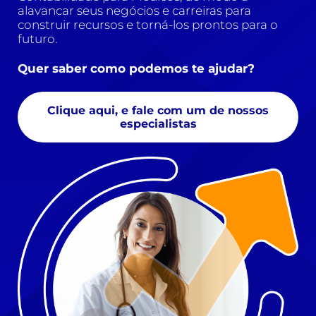
alavancar seus negócios e carreiras para
construir recursos e torná-los prontos para o
futuro.
Quer saber como podemos te ajudar?
Clique aqui, e fale com um de nossos
especialistas