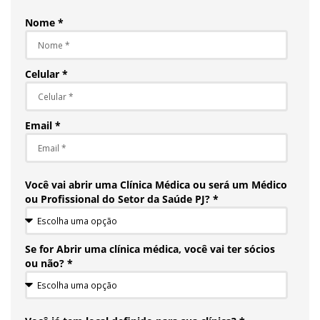
Nome *
Celular *
Email *
Você vai abrir uma Clínica Médica ou será um Médico
ou Profissional do Setor da Saúde PJ? *
Se for Abrir uma clínica médica, você vai ter sócios
ou não? *