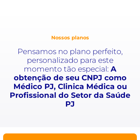
Nossos planos
Pensamos no plano perfeito,
personalizado para este
momento tão especial:
A
obtenção de seu CNPJ como
Médico PJ, Clinica Médica ou
Profissional do Setor da Saúde
PJ