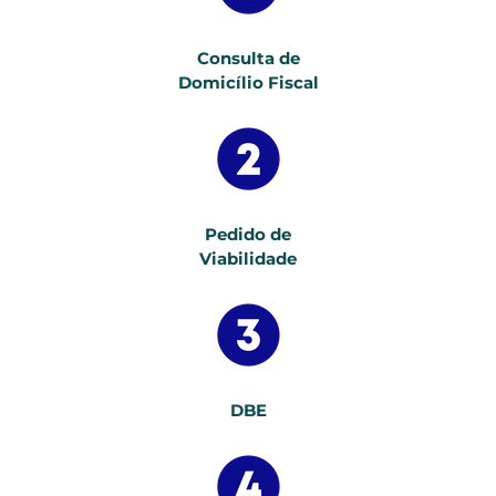
Consulta de
Domicílio Fiscal
Pedido de
Viabilidade
DBE