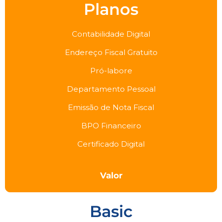
Planos
Contabilidade Digital
Endereço Fiscal Gratuito
Pró-labore
Departamento Pessoal
Emissão de Nota Fiscal
BPO Financeiro
Certificado Digital
Valor
Basic