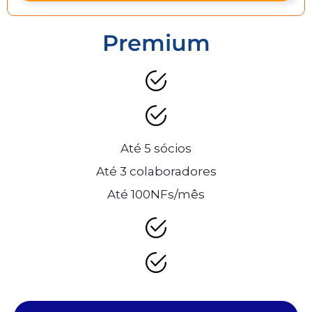
Premium
Até 5 sócios
Até 3 colaboradores
Até 100NFs/mês