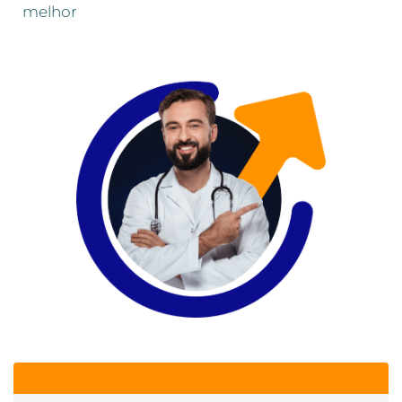
melhor