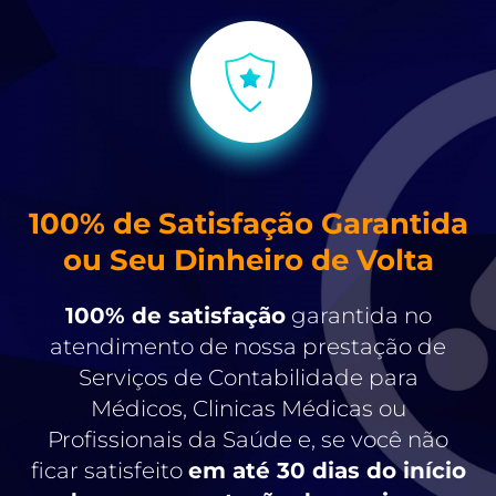
100% de Satisfação Garantida
ou Seu Dinheiro de Volta
100% de satisfação
garantida no
atendimento de nossa prestação de
Serviços de Contabilidade para
Médicos, Clinicas Médicas ou
Profissionais da Saúde e, se você não
ficar satisfeito
em até 30 dias do início