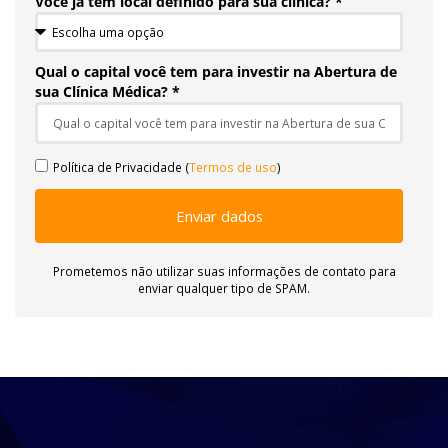
Você já tem local definido para sua clínica? *
Qual o capital você tem para investir na Abertura de
sua Clínica Médica? *
Política de Privacidade (
Termos de uso
)
Enviar dados
Prometemos não utilizar suas informações de contato para
enviar qualquer tipo de SPAM.