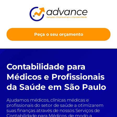
Peça o seu orçamento
Contabilidade para
Médicos e Profissionais
da Saúde em São Paulo
Ajudamos médicos, clínicas médicas e
profissionais do setor de saúde a otimizarem
suas finanças através de nossos Serviços de
Contabilidade para Médicos, de modo a