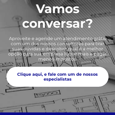
Vamos
conversar?
Aproveite e agende um atendimento grátis
com um dos nossos consultores para tirar
suas dúvidas e descobrir qual é a melhor
opção para sua empresa lucrar mais e pagar
menos impostos.
Clique aqui, e fale com um de nossos
especialistas