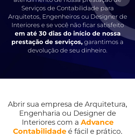
Serviços de Contabilidade para
Arquitetos, Engenheiros ou Designer de
Interiores e se você não ficar satisfeito
em até 30 dias do início de nossa
prestação de serviços,
garantimos a
devolução de seu dinheiro.
Abrir sua empresa de Arquitetura,
Engenharia ou Designer de
Interiores com a
Advance
Contabilidade
é fácil e prático.