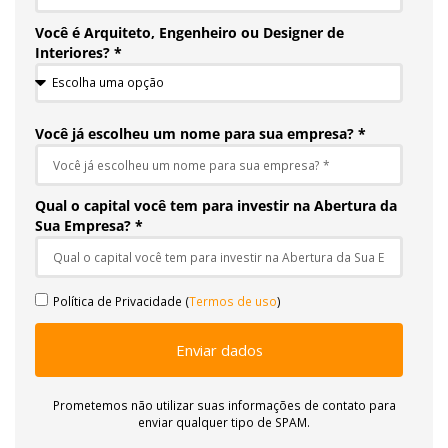
Você é Arquiteto, Engenheiro ou Designer de
Interiores? *
Você já escolheu um nome para sua empresa? *
Qual o capital você tem para investir na Abertura da
Sua Empresa? *
Política de Privacidade (
Termos de uso
)
Enviar dados
Prometemos não utilizar suas informações de contato para
enviar qualquer tipo de SPAM.