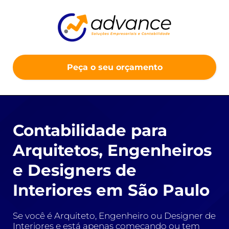
Peça o seu orçamento
Contabilidade para
Arquitetos, Engenheiros
e Designers de
Interiores em São Paulo
Se você é Arquiteto, Engenheiro ou Designer de
Interiores e está apenas começando ou tem