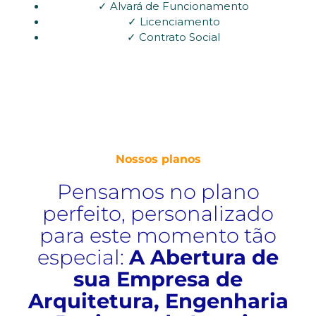
✓ Alvará de Funcionamento
✓ Licenciamento
✓ Contrato Social
Nossos planos
Pensamos no plano
perfeito, personalizado
para este momento tão
especial:
A Abertura de
sua Empresa de
Arquitetura, Engenharia