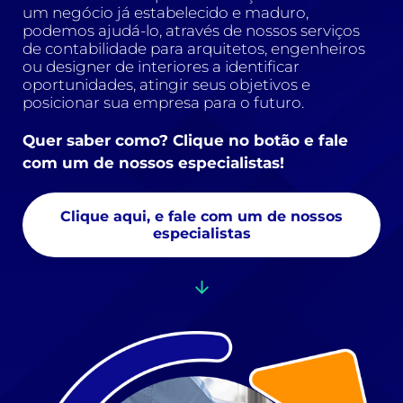
um negócio já estabelecido e maduro,
podemos ajudá-lo, através de nossos serviços
de contabilidade para arquitetos, engenheiros
ou designer de interiores a identificar
oportunidades, atingir seus objetivos e
posicionar sua empresa para o futuro.
Quer saber como? Clique no botão e fale
com um de nossos especialistas!
Clique aqui, e fale com um de nossos
especialistas