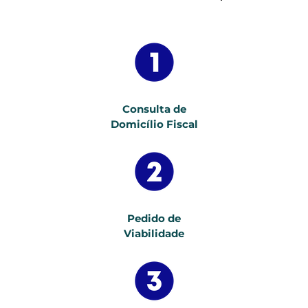
Consulta de
Domicílio Fiscal
Pedido de
Viabilidade