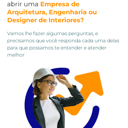
abrir uma
Empresa de
Arquitetura, Engenharia ou
Designer de Interiores?
Vamos lhe fazer algumas perguntas, e
precisamos que você responda cada uma delas
para que possamos te entender e atender
melhor