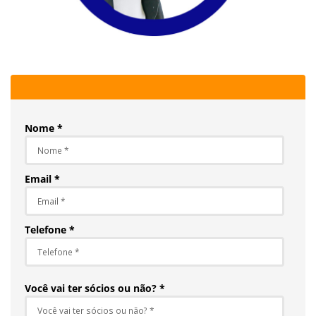
Nome *
Email *
Telefone *
Você vai ter sócios ou não? *