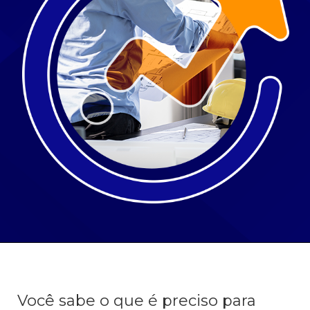
Você sabe o que é preciso para