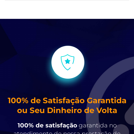
100% de Satisfação Garantida
ou Seu Dinheiro de Volta
100% de satisfação
garantida no
atendimento de nossa prestação de