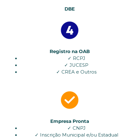
DBE
Registro na OAB
✓ RCPJ
✓ JUCESP
✓ CREA e Outros
Empresa Pronta
✓ CNPJ
✓ Inscrição Municipal e/ou Estadual