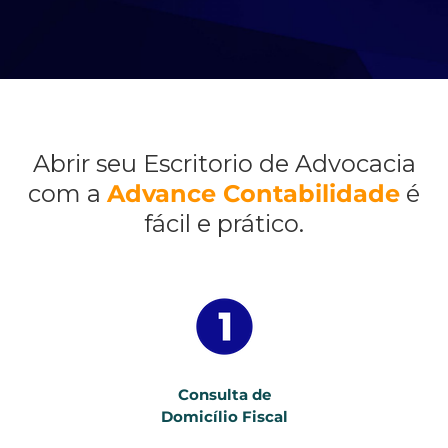
Abrir seu Escritorio de Advocacia
com a
Advance Contabilidade
é
fácil e prático.
Consulta de
Domicílio Fiscal