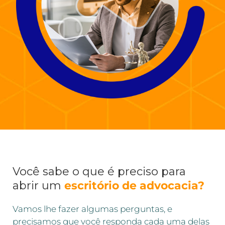
Você sabe o que é preciso para
abrir um
escritório de advocacia?
Vamos lhe fazer algumas perguntas, e
precisamos que você responda cada uma delas