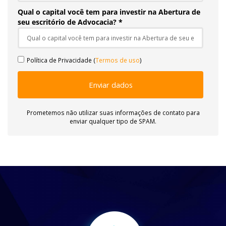
Qual o capital você tem para investir na Abertura de
seu escritório de Advocacia? *
Política de Privacidade (
Termos de uso
)
Enviar dados
Prometemos não utilizar suas informações de contato para
enviar qualquer tipo de SPAM.