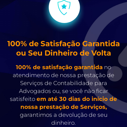
100% de Satisfação Garantida
ou Seu Dinheiro de Volta
100% de satisfação garantida
no
atendimento de nossa prestação de
Serviços de Contabilidade para
Advogados ou, se você não ficar
satisfeito
em até 30 dias do início de
nossa prestação de Serviços,
garantimos a devolução de seu
dinheiro.