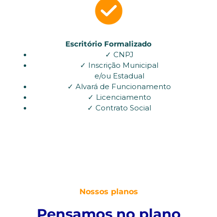
Escritório Formalizado
✓ CNPJ
✓ Inscrição Municipal
e/ou Estadual
✓ Alvará de Funcionamento
✓ Licenciamento
✓ Contrato Social
Nossos planos
Pensamos no plano