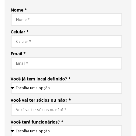
Nome *
Celular *
Email *
Você já tem local definido? *
Você vai ter sócios ou não? *
Você terá funcionários? *