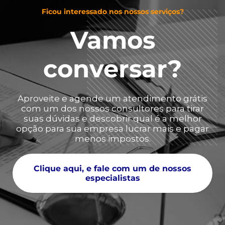
Ficou interessado nos nossos serviços?
Vamos
conversar?
Aproveite e agende um atendimento grátis
com um dos nossos consultores para tirar
suas dúvidas e descobrir qual é a melhor
opção para sua empresa lucrar mais e pagar
menos impostos.
Clique aqui, e fale com um de nossos
especialistas