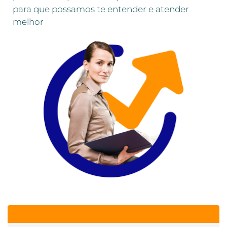
para que possamos te entender e atender
melhor