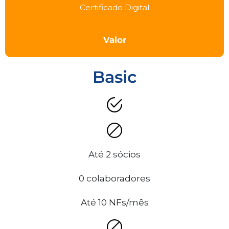
Certificado Digital
Valor
Basic
Até 2 sócios
0 colaboradores
Até 10 NFs/mês