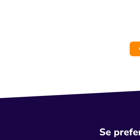
Se prefe